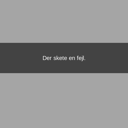
Der skete en fejl.